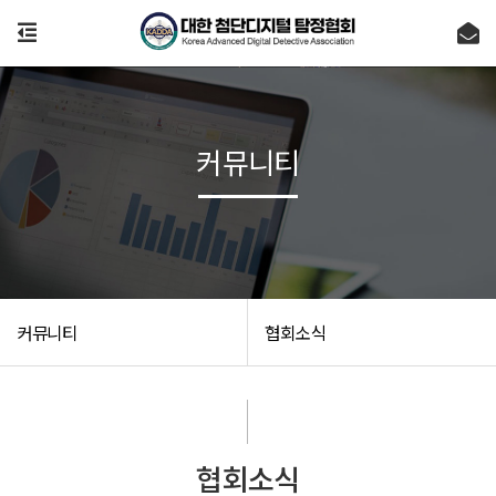
커뮤니티
커뮤니티
협회소식
협회소식