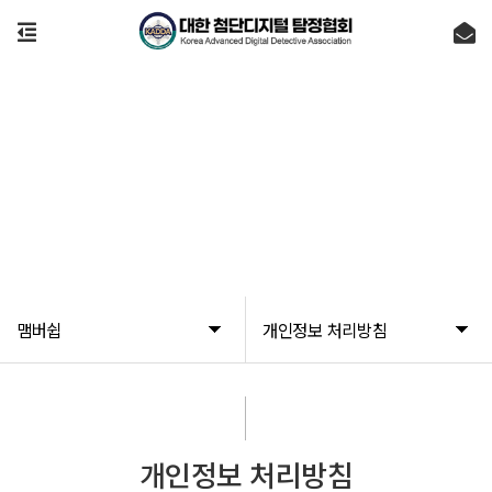
맴버쉽
맴버쉽
개인정보 처리방침
개인정보 처리방침