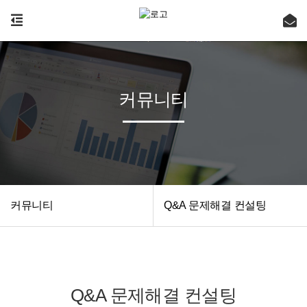
커뮤니티
커뮤니티
Q&A 문제해결 컨설팅
Q&A 문제해결 컨설팅