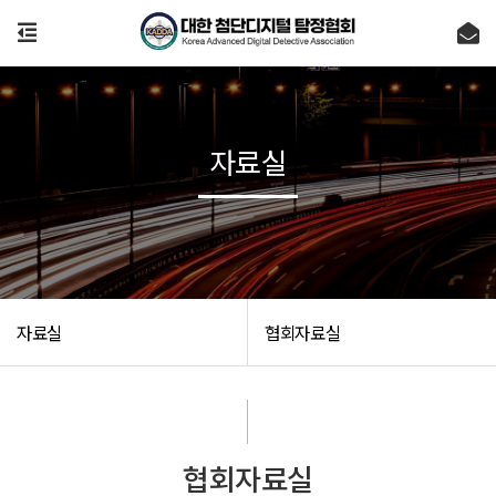
자료실
자료실
협회자료실
협회자료실