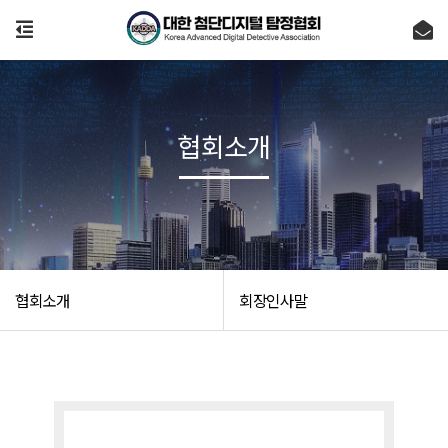
협회소개
협회소개
회장인사말