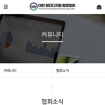
커뮤니티
커뮤니티
협회소식
협회소식